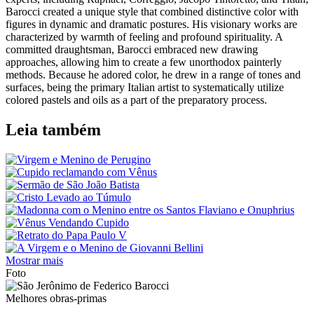
Barocci created a unique style that combined distinctive color with
figures in dynamic and dramatic postures. His visionary works are
characterized by warmth of feeling and profound spirituality. A
committed draughtsman, Barocci embraced new drawing
approaches, allowing him to create a few unorthodox painterly
methods. Because he adored color, he drew in a range of tones and
surfaces, being the primary Italian artist to systematically utilize
colored pastels and oils as a part of the preparatory process.
Leia também
Mostrar mais
Foto
Melhores obras-primas