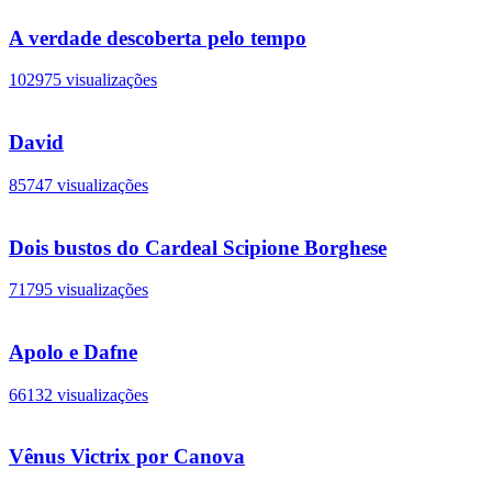
A verdade descoberta pelo tempo
102975 visualizações
David
85747 visualizações
Dois bustos do Cardeal Scipione Borghese
71795 visualizações
Apolo e Dafne
66132 visualizações
Vênus Victrix por Canova