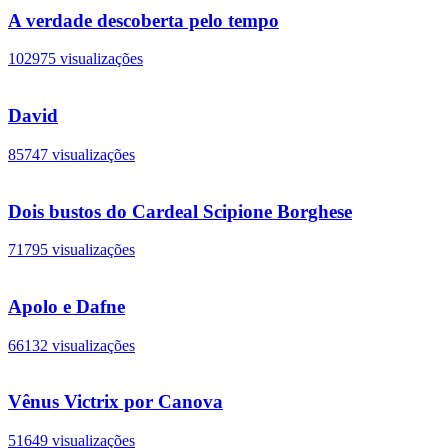
A verdade descoberta pelo tempo
102975 visualizações
David
85747 visualizações
Dois bustos do Cardeal Scipione Borghese
71795 visualizações
Apolo e Dafne
66132 visualizações
Vênus Victrix por Canova
51649 visualizações