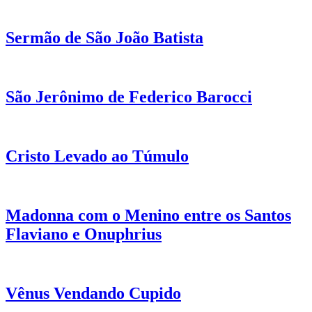
Sermão de São João Batista
São Jerônimo de Federico Barocci
Cristo Levado ao Túmulo
Madonna com o Menino entre os Santos
Flaviano e Onuphrius
Vênus Vendando Cupido