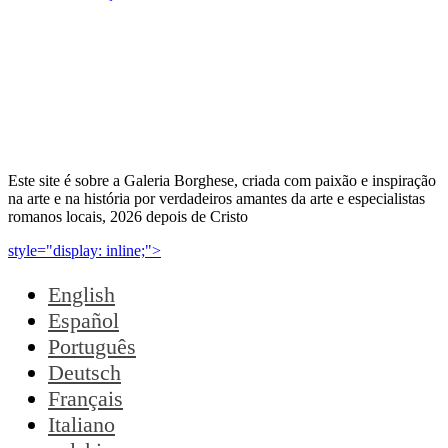
Este site é sobre a Galeria Borghese, criada com paixão e inspiração
na arte e na história por verdadeiros amantes da arte e especialistas
romanos locais, 2026 depois de Cristo
style="display: inline;">
English
Español
Português
Deutsch
Français
Italiano